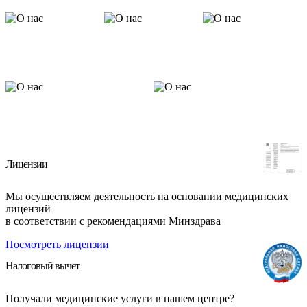
Лицензии
Мы осуществляем деятельность на основании медицинских
лицензий
в соответствии с рекомендациями Минздрава
Посмотреть лицензии
Налоговый вычет
Получали медицинские услуги в нашем центре?