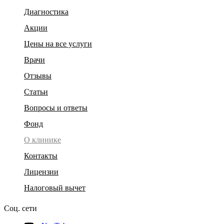
Диагностика
Акции
Цены на все услуги
Врачи
Отзывы
Статьи
Вопросы и ответы
Фонд
О клинике
Контакты
Лицензии
Налоговый вычет
Соц. сети