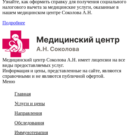
Узнайте, как оформить справку для получения социального
налогового вычета за медицинские услуги, оказанные в
нашем медицинском центре Соколова А.Н.
Подробнее
Медицинский центр Соколова А.Н. имеет лицензии на все
виды предоставляемых услуг.
Информация и цены, представленные на сайте, являются
справочными и не являются публичной офертой.
Меню
Главная
Услуги и цены
Направления
Обследования
Иммунотерапия