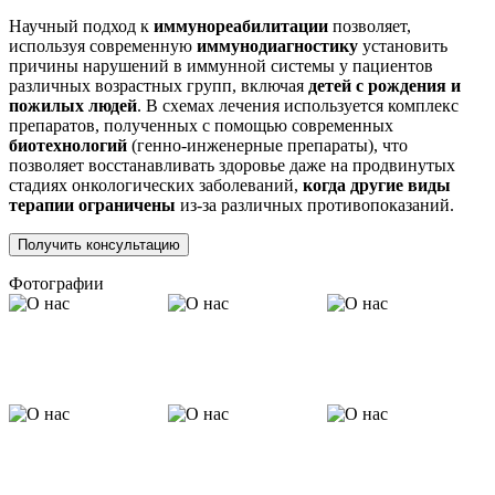
Научный подход к
иммунореабилитации
позволяет,
используя современную
иммунодиагностику
установить
причины нарушений в иммунной системы у пациентов
различных возрастных групп, включая
детей с рождения и
пожилых людей
. В схемах лечения используется комплекс
препаратов, полученных с помощью современных
биотехнологий
(генно-инженерные препараты), что
позволяет восстанавливать здоровье даже на продвинутых
стадиях онкологических заболеваний,
когда другие виды
терапии ограничены
из-за различных противопоказаний.
Получить консультацию
Фотографии