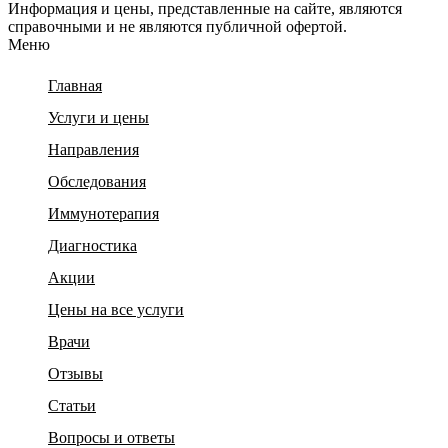
Информация и цены, представленные на сайте, являются
справочными и не являются публичной офертой.
Меню
Главная
Услуги и цены
Направления
Обследования
Иммунотерапия
Диагностика
Акции
Цены на все услуги
Врачи
Отзывы
Статьи
Вопросы и ответы