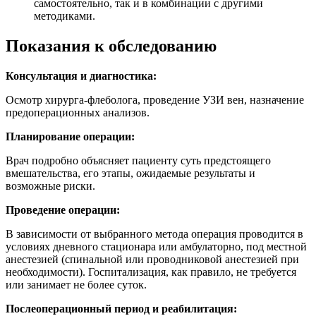
самостоятельно, так и в комбинации с другими
методиками.
Показания
к обследованию
Консультация и диагностика:
Осмотр хирурга-флеболога, проведение УЗИ вен, назначение
предоперационных анализов.
Планирование операции:
Врач подробно объясняет пациенту суть предстоящего
вмешательства, его этапы, ожидаемые результаты и
возможные риски.
Проведение операции:
В зависимости от выбранного метода операция проводится в
условиях дневного стационара или амбулаторно, под местной
анестезией (спинальной или проводниковой анестезией при
необходимости). Госпитализация, как правило, не требуется
или занимает не более суток.
Послеоперационный период и реабилитация: