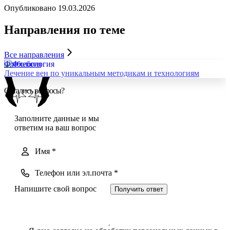
Опубликовано 19.03.2026
Направления
по теме
Все направления
Флебология
Лечение вен по уникальным методикам и технологиям
Остались вопросы?
Заполните данные и мы
ответим на ваш вопрос
Получить ответ