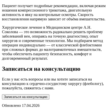
Пациент получает подробные рекомендации, включая режим
ношения компрессионного трикотажа, двигательную
активность и явку на контрольные осмотры. Скорость
восстановления напрямую зависит от объёма вмешательства.
Хирургическое лечение в Медицинском центре А.Н.
Соколова — это возможность радикально решить проблему
заболеваний вен, опираясь на точную диагностику, опыт
хирургов и современные технологии. Мы подбираем метод
операции индивидуально — от классической флебэктомии
при сложных формах до малотравматичных вмешательств,
чтобы обеспечить пациенту безопасность, комфорт и
долговременный результат.
Записаться
на консультацию
Если у вас есть вопросы или вы хотите записаться на
консультацию к сердечно-сосудистому хирургу (флебологу),
пожалуйста, свяжитесь с нами.
Записаться на консультацию
Обновлено 17.04.2026