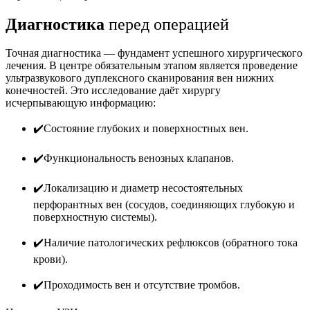
Диагностика
перед операцией
Точная диагностика — фундамент успешного хирургического
лечения. В центре обязательным этапом является проведение
ультразвукового дуплексного сканирования вен нижних
конечностей. Это исследование даёт хирургу
исчерпывающую информацию:
✔️Состояние глубоких и поверхностных вен.
✔️Функциональность венозных клапанов.
✔️Локализацию и диаметр несостоятельных
перфорантных вен (сосудов, соединяющих глубокую и
поверхностную системы).
✔️Наличие патологических рефлюксов (обратного тока
крови).
✔️Проходимость вен и отсутствие тромбов.