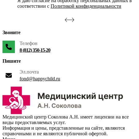
Я даю согласие на обработку персональных данных в
соответствии с
Политикой конфиденциальности
Звоните
Телефон
8 (812) 350-15-20
Пишите
Эл.почта
fond@happychild.ru
Медицинский центр Соколова А.Н. имеет лицензии на все
виды предоставляемых услуг.
Информация и цены, представленные на сайте, являются
справочными и не являются публичной офертой.