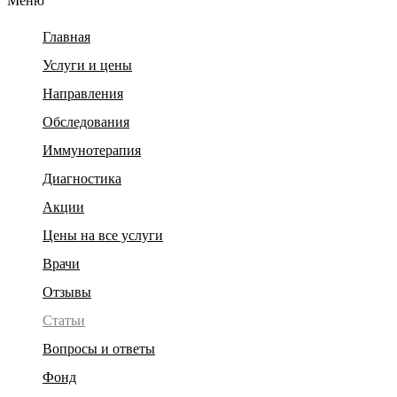
Меню
Главная
Услуги и цены
Направления
Обследования
Иммунотерапия
Диагностика
Акции
Цены на все услуги
Врачи
Отзывы
Статьи
Вопросы и ответы
Фонд