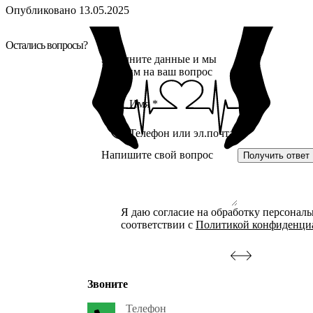
Опубликовано 13.05.2025
Остались вопросы?
Заполните данные и мы
ответим на ваш вопрос
Получить ответ
Я даю согласие на обработку персонал
соответствии с
Политикой конфиденци
Звоните
Телефон