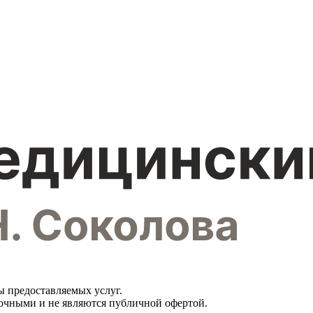
ы предоставляемых услуг.
вочными и не являются публичной офертой.