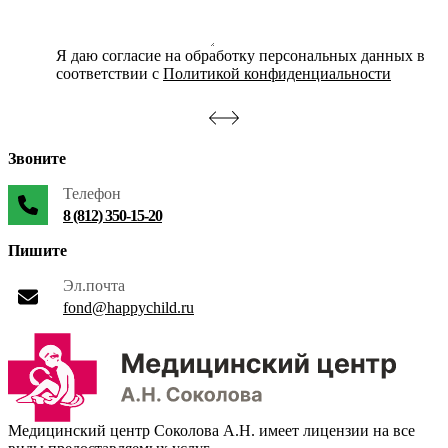
Я даю согласие на обработку персональных данных в
соответствии с
Политикой конфиденциальности
Звоните
Телефон
8 (812) 350-15-20
Пишите
Эл.почта
fond@happychild.ru
Медицинский центр Соколова А.Н. имеет лицензии на все