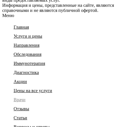
виды предоставляемых услуг.
Информация и цены, представленные на сайте, являются
справочными и не являются публичной офертой.
Меню
Главная
Услуги и цены
Направления
Обследования
Иммунотерапия
Диагностика
Акции
Цены на все услуги
Врачи
Отзывы
Статьи
Вопросы и ответы