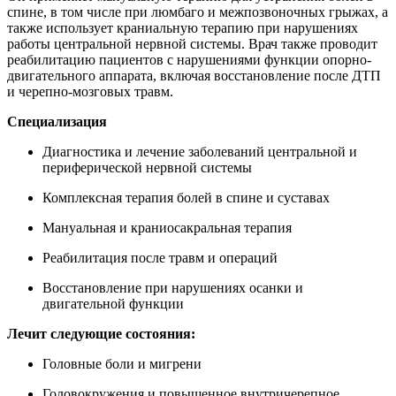
спине, в том числе при люмбаго и межпозвоночных грыжах, а
также использует краниальную терапию при нарушениях
работы центральной нервной системы. Врач также проводит
реабилитацию пациентов с нарушениями функции опорно-
двигательного аппарата, включая восстановление после ДТП
и черепно-мозговых травм.
Специализация
Диагностика и лечение заболеваний центральной и
периферической нервной системы
Комплексная терапия болей в спине и суставах
Мануальная и краниосакральная терапия
Реабилитация после травм и операций
Восстановление при нарушениях осанки и
двигательной функции
Лечит следующие состояния:
Головные боли и мигрени
Головокружения и повышенное внутричерепное