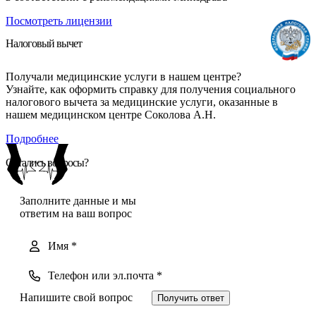
Посмотреть лицензии
Налоговый вычет
Получали медицинские услуги в нашем центре?
Узнайте, как оформить справку для получения социального
налогового вычета за медицинские услуги, оказанные в
нашем медицинском центре Соколова А.Н.
Подробнее
Остались вопросы?
Заполните данные и мы
ответим на ваш вопрос
Получить ответ