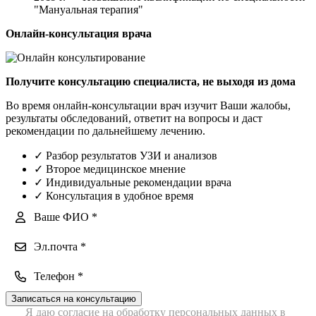
"Мануальная терапия"
Онлайн-консультация врача
Получите консультацию специалиста, не выходя из дома
Во время онлайн-консультации врач изучит Ваши жалобы,
результаты обследований, ответит на вопросы и даст
рекомендации по дальнейшему лечению.
✓
Разбор результатов УЗИ и анализов
✓
Второе медицинское мнение
✓
Индивидуальные рекомендации врача
✓
Консультация в удобное время
Записаться на консультацию
Я даю согласие на обработку персональных данных в