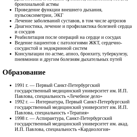
бронхиальной астмы
Проведение функции внешнего дыхания,
пульсоксиметрии, ЭКГ
Лечение заболеваний суставов, в том числе артрозов
Диагностика, лечение и профилактика болезней сердца
и сосудов
Реабилитация после операций на сердце и сосудах
Ведение пациентов с патологиями ЖКТ, сердечно-
сосудистой и эндокринной систем
Консультации по астме, апноэ, бронхиту, туберкулезу,
пневмонии и другим болезням дыхательных путей
Образование
1991 г. — Первый Санкт-Петербургский
государственный медицинский университет им. И.П.
Павлова, специальность «Лечебное дело»
1992 г. — Интернатура, Первый Санкт-Петербургский
государственный медицинский университет им. И.П.
Павлова, специальность «Терапия»
1998 г. — Аспирантура, Санкт-Петербургский
государственный медицинский университет им. акад.
И.П. Павлова, специальность «Кардиология»