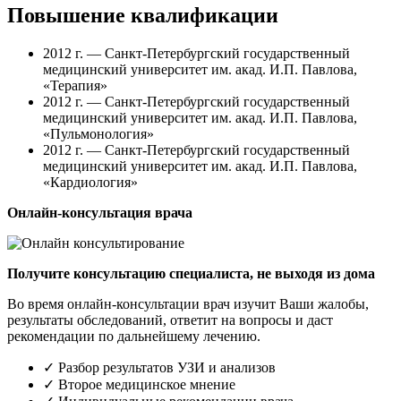
Повышение квалификации
2012 г. — Санкт-Петербургский государственный
медицинский университет им. акад. И.П. Павлова,
«Терапия»
2012 г. — Санкт-Петербургский государственный
медицинский университет им. акад. И.П. Павлова,
«Пульмонология»
2012 г. — Санкт-Петербургский государственный
медицинский университет им. акад. И.П. Павлова,
«Кардиология»
Онлайн-консультация врача
Получите консультацию специалиста, не выходя из дома
Во время онлайн-консультации врач изучит Ваши жалобы,
результаты обследований, ответит на вопросы и даст
рекомендации по дальнейшему лечению.
✓
Разбор результатов УЗИ и анализов
✓
Второе медицинское мнение