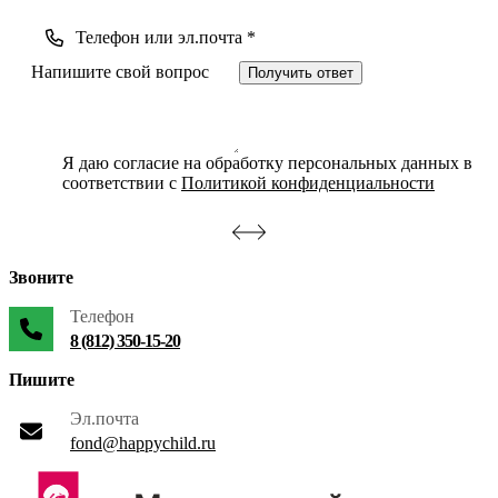
Получить ответ
Я даю согласие на обработку персональных данных в
соответствии с
Политикой конфиденциальности
Звоните
Телефон
8 (812) 350-15-20
Пишите
Эл.почта
fond@happychild.ru