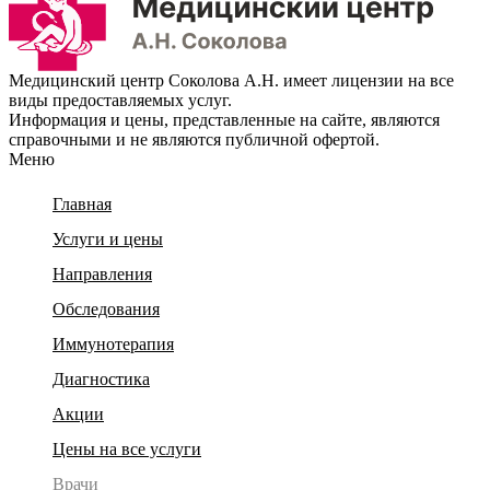
Медицинский центр Соколова А.Н. имеет лицензии на все
виды предоставляемых услуг.
Информация и цены, представленные на сайте, являются
справочными и не являются публичной офертой.
Меню
Главная
Услуги и цены
Направления
Обследования
Иммунотерапия
Диагностика
Акции
Цены на все услуги
Врачи