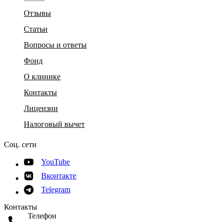
Отзывы
Статьи
Вопросы и ответы
Фонд
О клинике
Контакты
Лицензии
Налоговый вычет
Соц. сети
YouTube
Вконтакте
Telegram
Контакты
Телефон