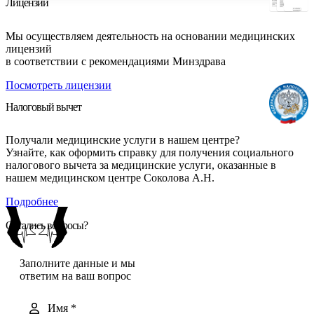
Лицензии
Мы осуществляем деятельность на основании медицинских
лицензий
в соответствии с рекомендациями Минздрава
Посмотреть лицензии
Налоговый вычет
Получали медицинские услуги в нашем центре?
Узнайте, как оформить справку для получения социального
налогового вычета за медицинские услуги, оказанные в
нашем медицинском центре Соколова А.Н.
Подробнее
Остались вопросы?
Заполните данные и мы
ответим на ваш вопрос