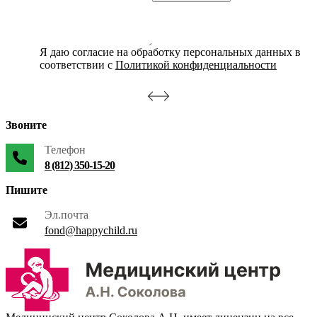
Я даю согласие на обработку персональных данных в
соответствии с
Политикой конфиденциальности
Звоните
Телефон
8 (812) 350-15-20
Пишите
Эл.почта
fond@happychild.ru