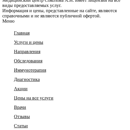
Медицинский центр Соколова А.Н. имеет лицензии на все
виды предоставляемых услуг.
Информация и цены, представленные на сайте, являются
справочными и не являются публичной офертой.
Меню
Главная
Услуги и цены
Направления
Обследования
Иммунотерапия
Диагностика
Акции
Цены на все услуги
Врачи
Отзывы
Статьи