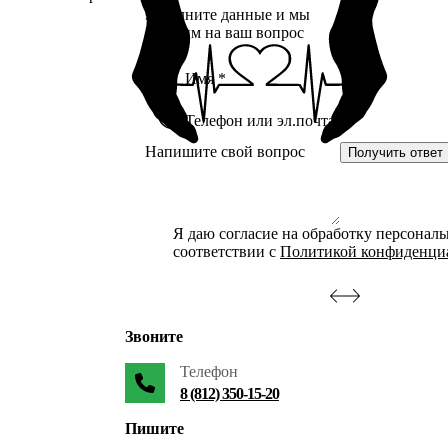
Заполните данные и мы
ответим на ваш вопрос
Получить ответ
Я даю согласие на обработку персонал
соответствии с
Политикой конфиденци
Звоните
Телефон
8 (812) 350-15-20
Пишите