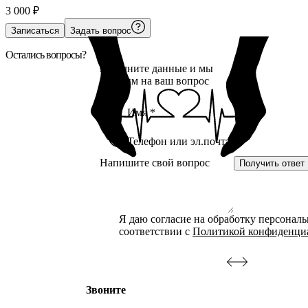
3 000
₽
Записаться
Задать вопрос
Остались вопросы?
Заполните данные и мы
ответим на ваш вопрос
Получить ответ
Я даю согласие на обработку персонал
соответствии с
Политикой конфиденци
Звоните