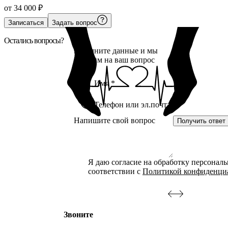
от
34 000
₽
Записаться
Задать вопрос
Остались вопросы?
Заполните данные и мы
ответим на ваш вопрос
Получить ответ
Я даю согласие на обработку персонал
соответствии с
Политикой конфиденци
Звоните