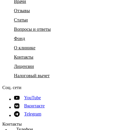
Врачи
Отзывы
Статьи
Вопросы и ответы
Фонд
О клинике
Контакты
Лицензии
Налоговый вычет
Соц. сети
YouTube
Вконтакте
Telegram
Контакты
Телефон