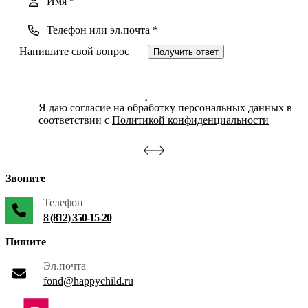
Получить ответ
Я даю согласие на обработку персональных данных в
соответствии с
Политикой конфиденциальности
Звоните
Телефон
8 (812) 350-15-20
Пишите
Эл.почта
fond@happychild.ru