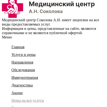
Медицинский центр Соколова А.Н. имеет лицензии на все
виды предоставляемых услуг.
Информация и цены, представленные на сайте, являются
справочными и не являются публичной офертой.
Меню
Главная
Услуги и цены
Направления
Обследования
Иммунотерапия
Диагностика
Акции
Цены на все услуги