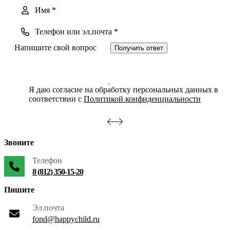
Получить ответ
Я даю согласие на обработку персональных данных в
соответствии с
Политикой конфиденциальности
Звоните
Телефон
8 (812) 350-15-20
Пишите
Эл.почта
fond@happychild.ru