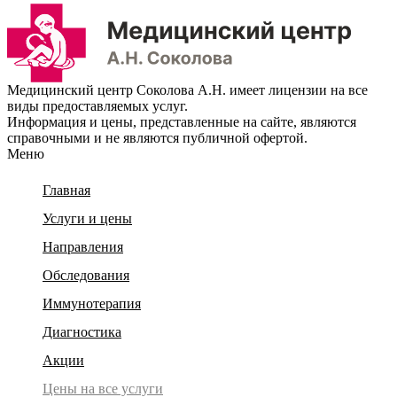
Медицинский центр Соколова А.Н. имеет лицензии на все
виды предоставляемых услуг.
Информация и цены, представленные на сайте, являются
справочными и не являются публичной офертой.
Меню
Главная
Услуги и цены
Направления
Обследования
Иммунотерапия
Диагностика
Акции
Цены на все услуги