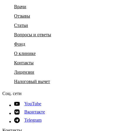
Врачи
Отзывы
Статьи
Вопросы и ответы
Фонд
О клинике
Контакты
Лицензии
Налоговый вычет
Соц. сети
YouTube
Вконтакте
Telegram
Контакты