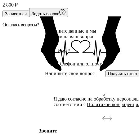
2 800
₽
Записаться
Задать вопрос
Остались вопросы?
Заполните данные и мы
ответим на ваш вопрос
Получить ответ
Я даю согласие на обработку персонал
соответствии с
Политикой конфиденци
Звоните