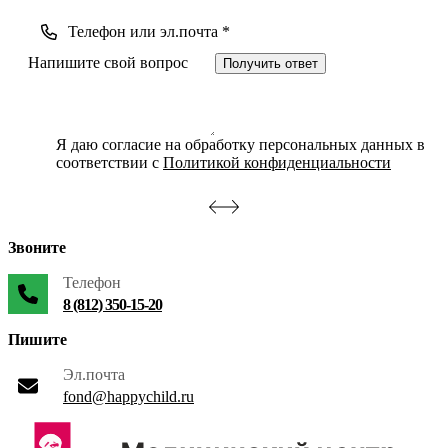
Получить ответ
Я даю согласие на обработку персональных данных в
соответствии с
Политикой конфиденциальности
Звоните
Телефон
8 (812) 350-15-20
Пишите
Эл.почта
fond@happychild.ru