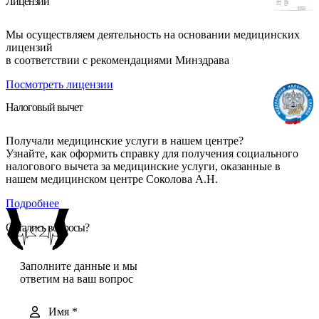
Лицензии
Мы осуществляем деятельность на основании медицинских
лицензий
в соответствии с рекомендациями Минздрава
Посмотреть лицензии
Налоговый вычет
Получали медицинские услуги в нашем центре?
Узнайте, как оформить справку для получения социального
налогового вычета за медицинские услуги, оказанные в
нашем медицинском центре Соколова А.Н.
Подробнее
Остались вопросы?
Заполните данные и мы
ответим на ваш вопрос