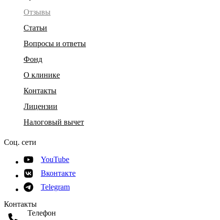
Отзывы
Статьи
Вопросы и ответы
Фонд
О клинике
Контакты
Лицензии
Налоговый вычет
Соц. сети
YouTube
Вконтакте
Telegram
Контакты
Телефон