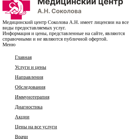
Медицинский центр Соколова А.Н. имеет лицензии на все
виды предоставляемых услуг.
Информация и цены, представленные на сайте, являются
справочными и не являются публичной офертой.
Меню
Главная
Услуги и цены
Направления
Обследования
Иммунотерапия
Диагностика
Акции
Цены на все услуги
Врачи