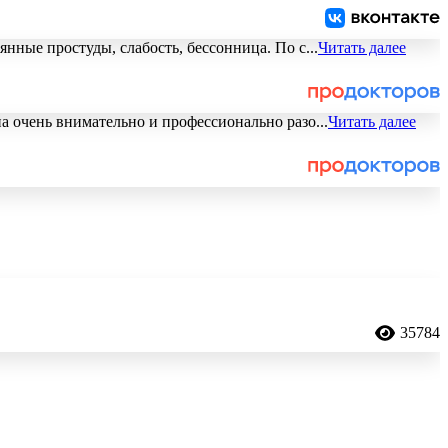
янные простуды, слабость, бессонница. По с
...
Читать далее
а очень внимательно и профессионально разо
...
Читать далее
35784