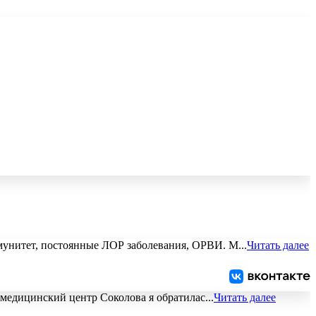
ммунитет, постоянные ЛОР заболевания, ОРВИ. М
...
Читать далее
В медицинский центр Соколова я обратилас
...
Читать далее