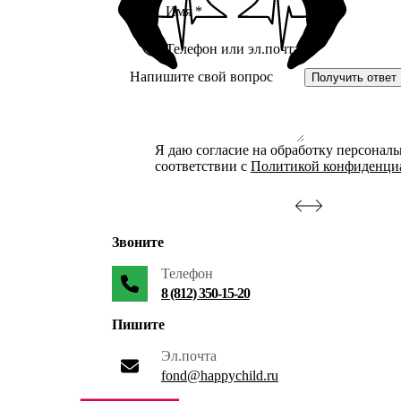
Получить ответ
Я даю согласие на обработку персонал
соответствии с
Политикой конфиденци
Звоните
Телефон
8 (812) 350-15-20
Пишите
Эл.почта
fond@happychild.ru