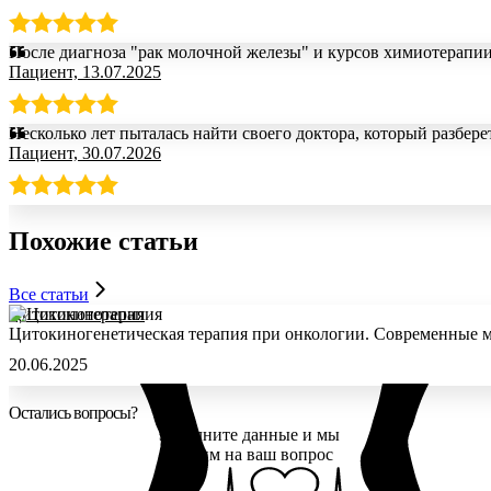
После диагноза "рак молочной железы" и курсов химиотерапии
Пациент, 13.07.2025
Несколько лет пыталась найти своего доктора, который разбе
Пациент, 30.07.2026
Похожие
статьи
Все статьи
Цитокинотерапия
Цитокиногенетическая терапия при онкологии. Современные ме
20.06.2025
Остались вопросы?
Заполните данные и мы
ответим на ваш вопрос