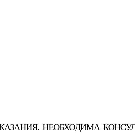
АЗАНИЯ. НЕОБХОДИМА КОНСУ