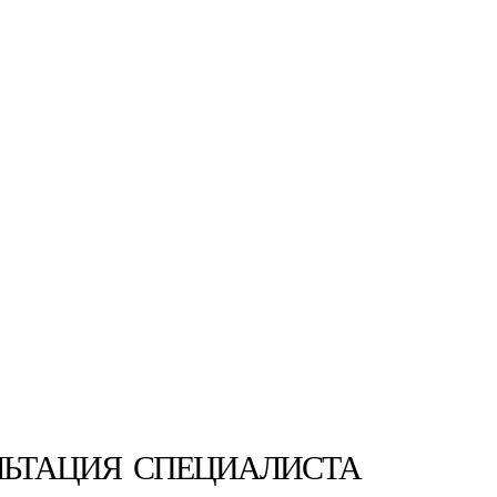
ЛЬТАЦИЯ СПЕЦИАЛИСТА