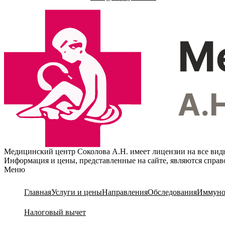
Медицинский центр Соколова А.Н. имеет лицензии на все вид
Информация и цены, представленные на сайте, являются спра
Меню
Главная
Услуги и цены
Направления
Обследования
Иммуно
Налоговый вычет